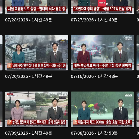
07/28/2026 • 1시간 49분
07/27/2026 • 1시간 49분
0
07/20/2026 • 1시간 49분
07/16/2026 • 1시간 48분
0
07/09/2026 • 1시간 49분
07/08/2026 • 1시간 50분
0