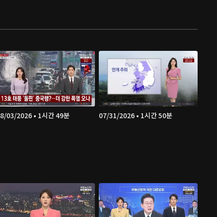
8/03/2026 • 1시간 49분
07/31/2026 • 1시간 50분