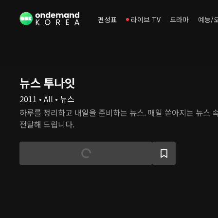
편성표
라이브 TV
드라마
예능/
뉴스 투나잇
2011 • All • 뉴스
하루를 정리하고 내일을 준비하는 뉴스. 매일 쏟아지는 뉴스 
전달해 드립니다.