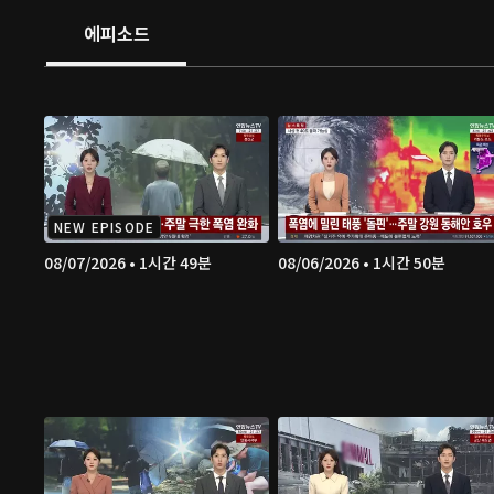
에피소드
NEW EPISODE
08/07/2026 • 1시간 49분
08/06/2026 • 1시간 50분