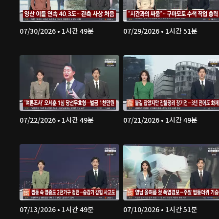
07/30/2026 • 1시간 49분
07/29/2026 • 1시간 51분
07/22/2026 • 1시간 49분
07/21/2026 • 1시간 49분
07/13/2026 • 1시간 49분
07/10/2026 • 1시간 51분