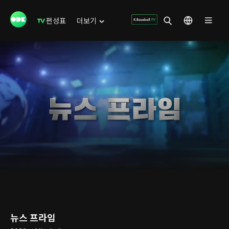
편성표
더보기
뉴스 프라임