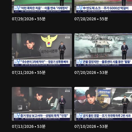
07/29/2026 • 55분
07/28/2026 • 55분
07/21/2026 • 55분
07/20/2026 • 53분
07/13/2026 • 53분
07/10/2026 • 53분