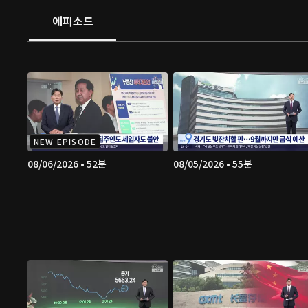
에피소드
NEW EPISODE
08/06/2026 • 52분
08/05/2026 • 55분