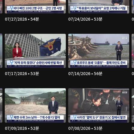
07/27/2026 • 54분
07/24/2026 • 53분
0
07/17/2026 • 53분
07/16/2026 • 56분
0
07/09/2026 • 52분
07/08/2026 • 53분
0