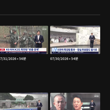
7/31/2026 • 56분
07/30/2026 • 54분