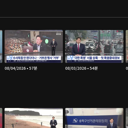
08/04/2026 • 57분
08/03/2026 • 54분
0