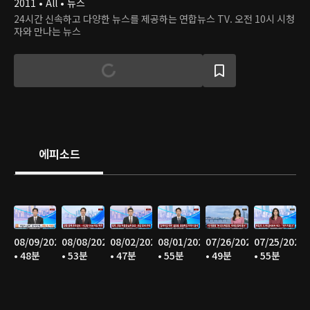
2011 • All • 뉴스
24시간 신속하고 다양한 뉴스를 제공하는 연합뉴스 TV. 오전 10시 시청
자와 만나는 뉴스
에피소드
08/09/2026
08/08/2026
08/02/2026
08/01/2026
07/26/2026
07/25/2026
• 48분
• 53분
• 47분
• 55분
• 49분
• 55분