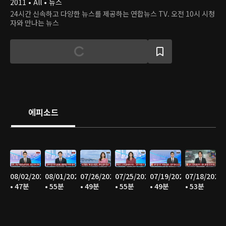
2011 • All • 뉴스
24시간 신속하고 다양한 뉴스를 제공하는 연합뉴스 TV. 오전 10시 시청
자와 만나는 뉴스
에피소드
08/02/2026
08/01/2026
07/26/2026
07/25/2026
07/19/2026
07/18/2026
• 47분
• 55분
• 49분
• 55분
• 49분
• 53분