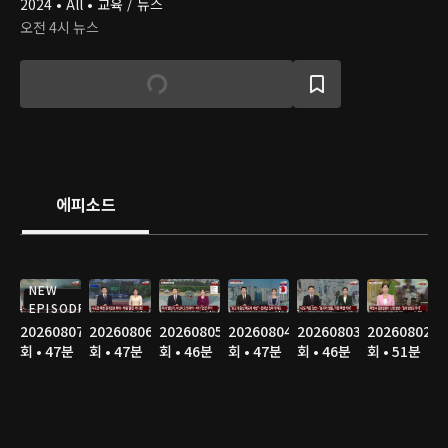
2024 • All • 교육 / 뉴스
오전 4시 뉴스
에피소드
NEW
EPISODE
20260807
20260806
20260805
20260804
20260803
20260802
회 • 47분
회 • 47분
회 • 46분
회 • 47분
회 • 46분
회 • 51분