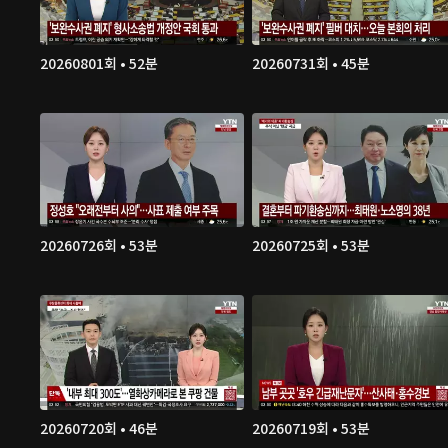
20260801회 • 52분
20260731회 • 45분
20260726회 • 53분
20260725회 • 53분
20260720회 • 46분
20260719회 • 53분