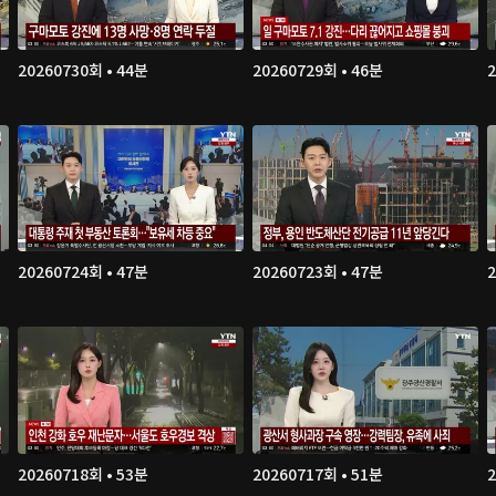
20260730회 • 44분
20260729회 • 46분
2
20260724회 • 47분
20260723회 • 47분
2
20260718회 • 53분
20260717회 • 51분
2