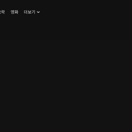
오락
영화
더보기