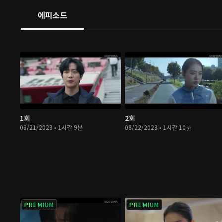
에피소드
1회
2회
08/21/2023 • 1시간 9분
08/22/2023 • 1시간 10분
PREMIUM
PREMIUM