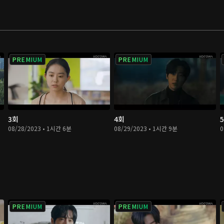
PREMIUM
PREMIUM
3회
4회
08/28/2023 • 1시간 6분
08/29/2023 • 1시간 9분
0
PREMIUM
PREMIUM