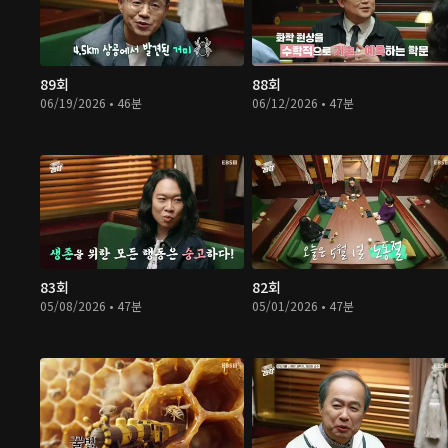
89회
88회
06/19/2026 • 46분
06/12/2026 • 47분
83회
82회
05/08/2026 • 47분
05/01/2026 • 47분