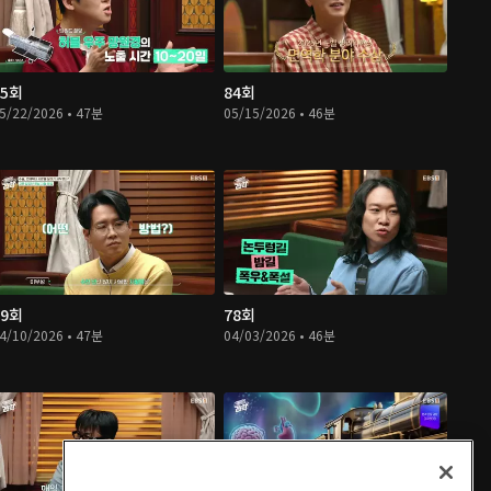
85회
84회
5/22/2026 • 47분
05/15/2026 • 46분
79회
78회
4/10/2026 • 47분
04/03/2026 • 46분