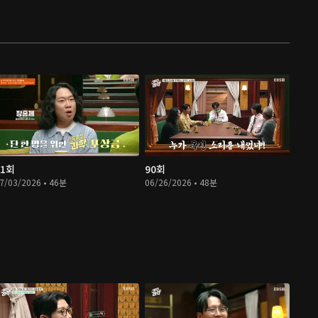
91회
90회
7/03/2026 • 46분
06/26/2026 • 48분