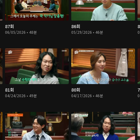
87회
86회
06/05/2026 • 48분
05/29/2026 • 46분
0
81회
80회
04/24/2026 • 49분
04/17/2026 • 46분
0