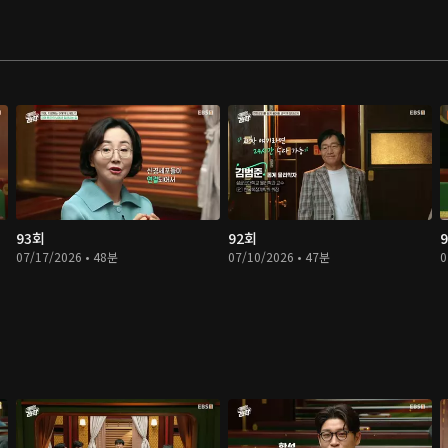
93회
92회
07/17/2026 • 48분
07/10/2026 • 47분
0