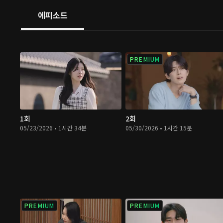
에피소드
PREMIUM
1회
2회
05/23/2026 • 1시간 34분
05/30/2026 • 1시간 15분
PREMIUM
PREMIUM