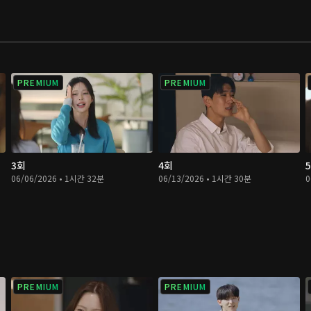
PREMIUM
PREMIUM
3회
4회
06/06/2026 • 1시간 32분
06/13/2026 • 1시간 30분
0
PREMIUM
PREMIUM