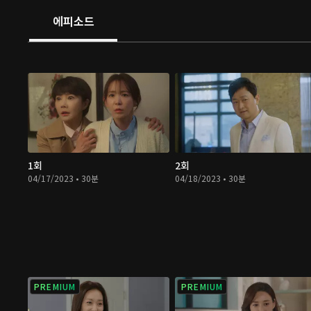
에피소드
1회
2회
04/17/2023 • 30분
04/18/2023 • 30분
PREMIUM
PREMIUM