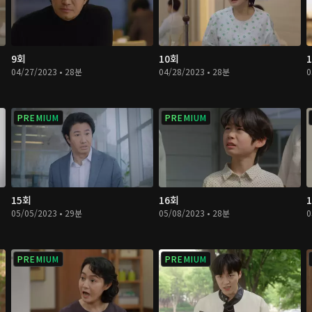
9회
10회
04/27/2023 • 28분
04/28/2023 • 28분
0
PREMIUM
PREMIUM
15회
16회
05/05/2023 • 29분
05/08/2023 • 28분
0
PREMIUM
PREMIUM