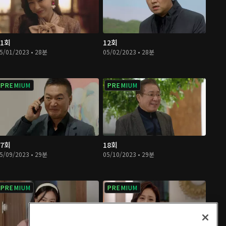
11회
12회
5/01/2023 • 28분
05/02/2023 • 28분
PREMIUM
PREMIUM
17회
18회
5/09/2023 • 29분
05/10/2023 • 29분
PREMIUM
PREMIUM