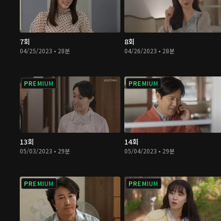
7회
8회
04/25/2023 • 28분
04/26/2023 • 28분
PREMIUM
PREMIUM
13회
14회
05/03/2023 • 29분
05/04/2023 • 29분
PREMIUM
PREMIUM