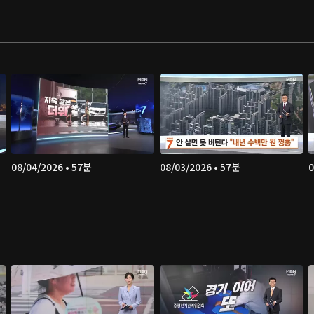
08/04/2026 • 57분
08/03/2026 • 57분
0