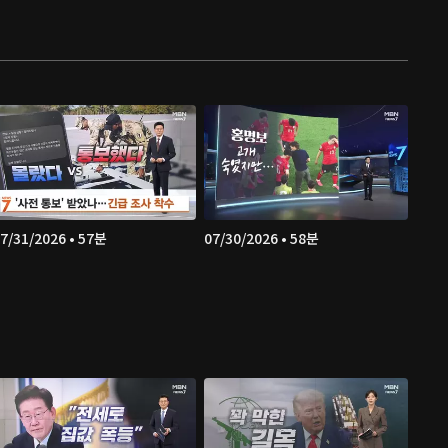
7/31/2026 • 57분
07/30/2026 • 58분