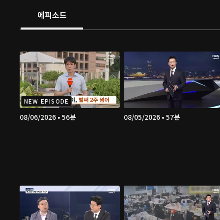
에피소드
NEW EPISODE
08/06/2026 • 56분
08/05/2026 • 57분