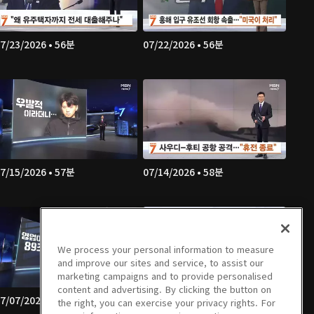
7/23/2026 • 56분
07/22/2026 • 56분
7/15/2026 • 57분
07/14/2026 • 58분
We process your personal information to measure
and improve our sites and service, to assist our
marketing campaigns and to provide personalised
content and advertising. By clicking the button on
7/07/2026 • 57분
07/06/2026 • 57분
the right, you can exercise your privacy rights. For