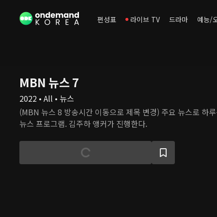
편성표
라이브 TV
드라마
예능/
MBN 뉴스 7
2022 • All • 뉴스
(MBN 뉴스 8 방송시간 이동으로 제목 변경) 주요 뉴스로 하
뉴스 프로그램. 김주하 앵커가 진행한다.