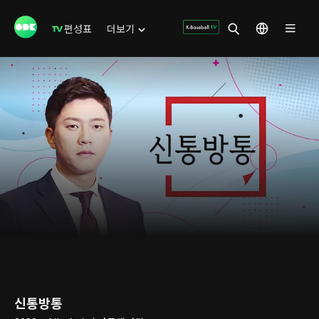
편성표
더보기
신통방통