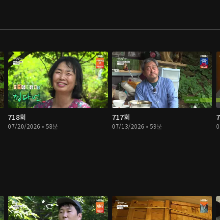
718회
717회
07/20/2026 • 58분
07/13/2026 • 59분
0