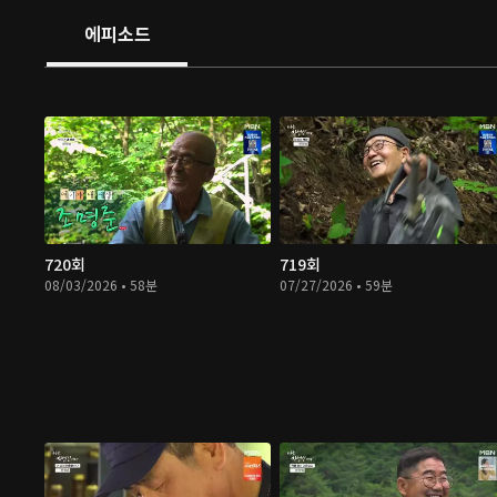
에피소드
720회
719회
08/03/2026 • 58분
07/27/2026 • 59분