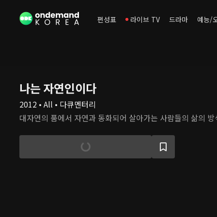
편성표
라이브 TV
드라마
예능/
나는 자연인이다
2012 • All • 다큐멘터리
대자연의 품에서 자연과 동화되어 살아가는 사람들의 삶의 방