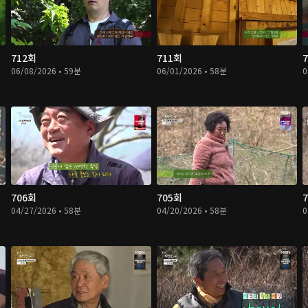
712회
711회
06/08/2026 • 59분
06/01/2026 • 58분
0
706회
705회
04/27/2026 • 58분
04/20/2026 • 58분
0