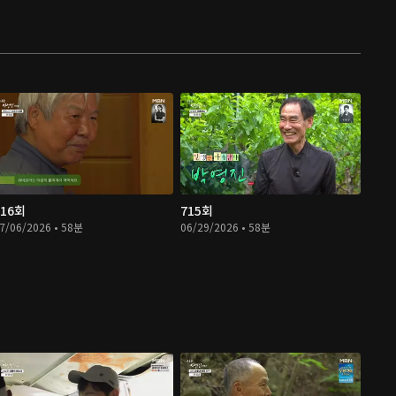
716회
715회
7/06/2026 • 58분
06/29/2026 • 58분