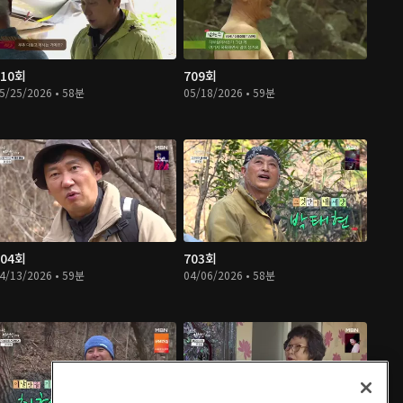
710회
709회
5/25/2026 • 58분
05/18/2026 • 59분
704회
703회
4/13/2026 • 59분
04/06/2026 • 58분