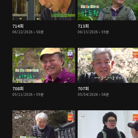
714회
713회
06/22/2026 • 58분
06/15/2026 • 59분
708회
707회
05/11/2026 • 59분
05/04/2026 • 58분