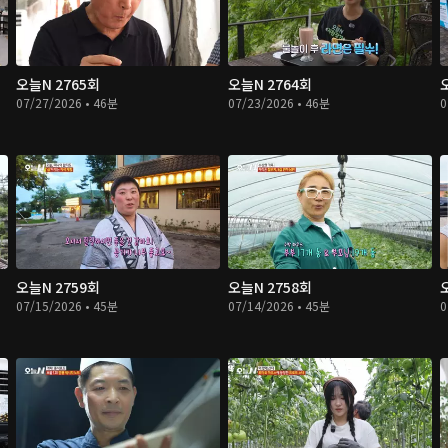
오늘N 2765회
오늘N 2764회
07/27/2026 • 46분
07/23/2026 • 46분
0
오늘N 2759회
오늘N 2758회
07/15/2026 • 45분
07/14/2026 • 45분
0