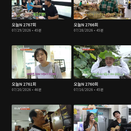
오늘N 2767회
오늘N 2766회
07/29/2026 • 45분
07/28/2026 • 45분
오늘N 2761회
오늘N 2760회
07/20/2026 • 46분
07/16/2026 • 45분