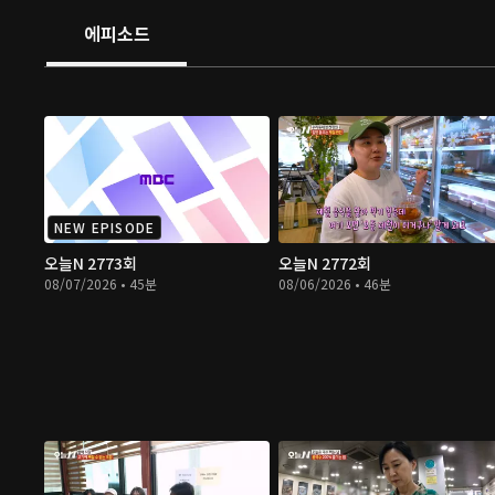
에피소드
NEW EPISODE
오늘N 2773회
오늘N 2772회
08/07/2026 • 45분
08/06/2026 • 46분