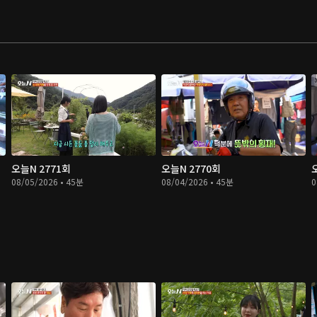
오늘N 2771회
오늘N 2770회
08/05/2026 • 45분
08/04/2026 • 45분
0