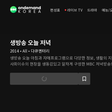
편성표
라이브 TV
드라마
예능/
생방송 오늘 저녁
2014 • All • 다큐멘터리
생방송 오늘 아침과 자매프로그램으로 다양한 정보, 생활의 지혜
사회이슈의 현장을 생동감있고 알차게 구성한 MBC 저녁방송