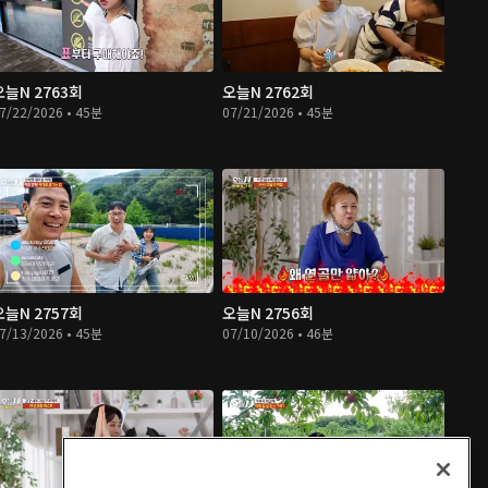
오늘N 2763회
오늘N 2762회
7/22/2026 • 45분
07/21/2026 • 45분
오늘N 2757회
오늘N 2756회
7/13/2026 • 45분
07/10/2026 • 46분