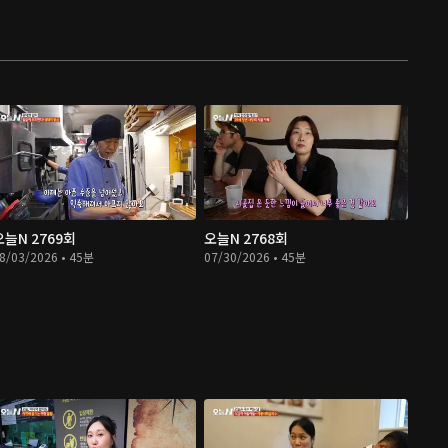
오늘N 2769회
오늘N 2768회
8/03/2026 • 45분
07/30/2026 • 45분