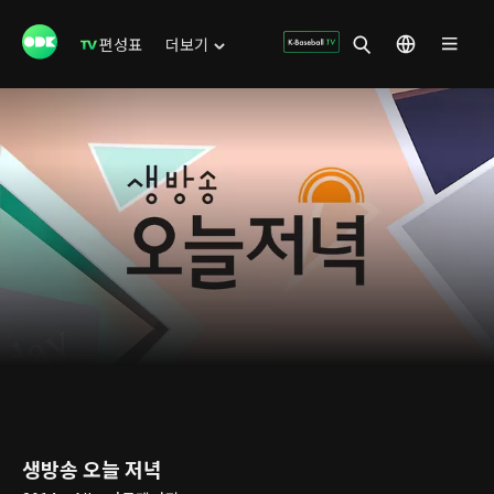
편성표
더보기
생방송 오늘 저녁