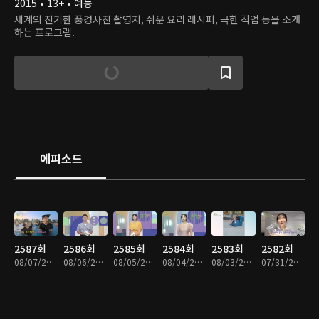
2015 • 13+ • 예능
세계의 진기한 풍경사진 촬영지, 쉬운 요리 레시피, 극한 직업 등을 소개
하는 프로그램.
에피소드
2587회
2586회
2585회
2584회
2583회
2582회
08/07/2026 • 1시간 2분
08/06/2026 • 1시간 2분
08/05/2026 • 1시간 2분
08/04/2026 • 1시간 2분
08/03/2026 • 1시간 2분
07/31/2026 • 1시간 2분