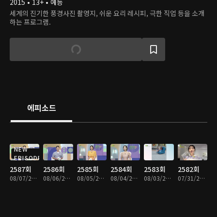
2015 • 13+ • 예능
세계의 진기한 풍경사진 촬영지, 쉬운 요리 레시피, 극한 직업 등을 소개
하는 프로그램.
에피소드
NEW
EPISODE
2587회
2586회
2585회
2584회
2583회
2582회
08/07/2026 • 1시간 2분
08/06/2026 • 1시간 2분
08/05/2026 • 1시간 2분
08/04/2026 • 1시간 2분
08/03/2026 • 1시간 2분
07/31/2026 • 1시간 2분