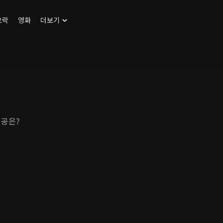
오락
영화
더보기
인공은?