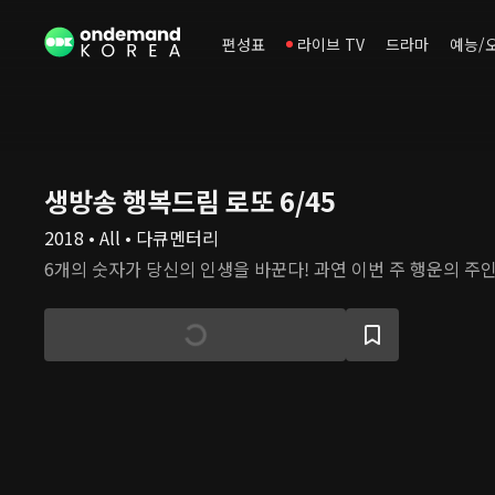
편성표
라이브 TV
드라마
예능/
생방송 행복드림 로또 6/45
2018 • All • 다큐멘터리
6개의 숫자가 당신의 인생을 바꾼다! 과연 이번 주 행운의 주