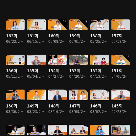
162회
161회
160회
159회
158회
157회
06/22/2026 • 45분
06/15/2026 • 45분
06/08/2026 • 45분
06/01/2026 • 45분
05/25/2026 • 45분
05/18/2026 • 45분
156회
155회
154회
153회
152회
151회
05/11/2026 • 45분
05/04/2026 • 45분
04/27/2026 • 45분
04/20/2026 • 45분
04/13/2026 • 45분
04/06/2026 • 45분
150회
149회
148회
147회
146회
145회
03/30/2026 • 45분
03/23/2026 • 45분
03/16/2026 • 45분
03/09/2026 • 45분
03/02/2026 • 45분
02/23/2026 • 45분