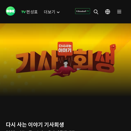
편성표
더보기
다시 사는 이야기 기사회생