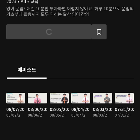
2023 • All • 교육
영어 문법? 매일 10분만 투자하면 어렵지 않아요. 하루 10분으로 문법의
기초부터 활용까지 모두 익히는 알찬 영어 강의
에피소드
08/07/2026
08/06/2026
08/05/2026
08/04/2026
08/03/2026
07/31/2026
08/07/2026 • 10분
08/06/2026 • 10분
08/05/2026 • 10분
08/04/2026 • 10분
08/03/2026 • 10분
07/31/2026 • 10분