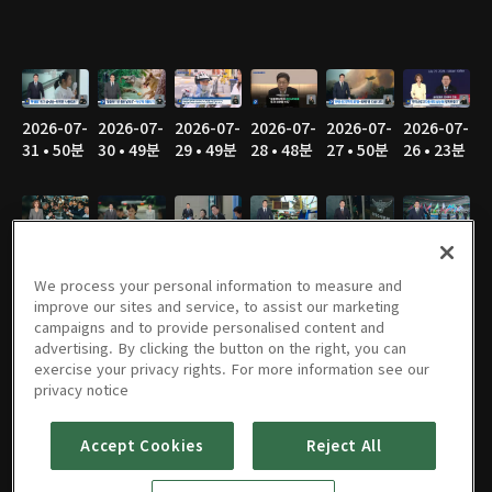
2026-07-
2026-07-
2026-07-
2026-07-
2026-07-
2026-07-
31 • 50분
30 • 49분
29 • 49분
28 • 48분
27 • 50분
26 • 23분
2026-07-
2026-07-
2026-07-
2026-07-
2026-07-
2026-07-
25 • 22분
24 • 50분
23 • 50분
22 • 50분
21 • 50분
20 • 52분
We process your personal information to measure and
improve our sites and service, to assist our marketing
campaigns and to provide personalised content and
advertising. By clicking the button on the right, you can
exercise your privacy rights. For more information see our
2026-07-
2026-07-
2026-07-
2026-07-
2026-07-
2026-07-
privacy notice
19 • 23분
18 • 23분
17 • 24분
16 • 52분
15 • 52분
14 • 50분
Accept Cookies
Reject All