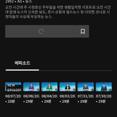
1993 • All • 뉴스
오전 시간대 주 시청층인 주부들을 위한 생활밀착형 리포트로 오전 시간
대 발생 뉴스의 신속한 보도, 증시 상황과 월드뉴스 등 다양한 코너로 시
청자들의 수요에 부응하는 뉴스.
에피소드
NEW
EPISODE
08/07/2026
08/06/2026
08/04/2026
08/03/2026
07/31/2026
07/30/2026
• 28분
• 29분
• 29분
• 29분
• 29분
• 29분