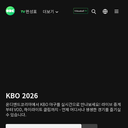
편성표
더보기
KBO 2026
온디맨드코리아에서 KBO 야구를 실시간으로 만나보세요! 라이브 중계
부터 VOD, 하이라이트 클립까지 - 언제 어디서나 생생한 경기를 즐기실
수 있습니다.