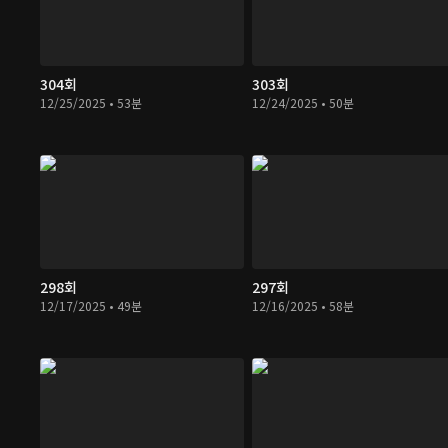
304회
303회
12/25/2025 • 53분
12/24/2025 • 50분
298회
297회
12/17/2025 • 49분
12/16/2025 • 58분