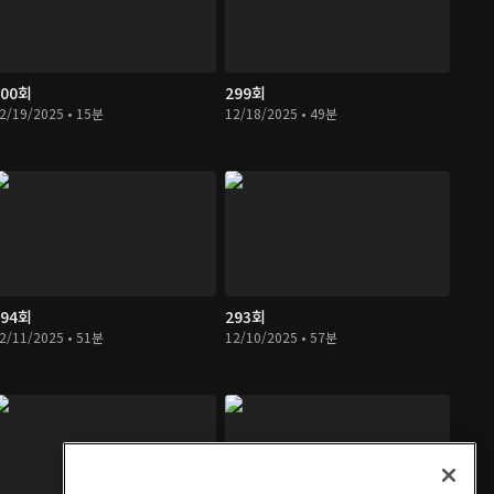
300회
299회
2/19/2025 • 15분
12/18/2025 • 49분
294회
293회
2/11/2025 • 51분
12/10/2025 • 57분