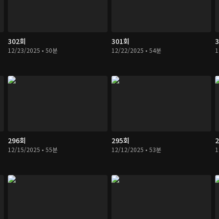
302회
301회
12/23/2025 • 50분
12/22/2025 • 54분
1
296회
295회
12/15/2025 • 55분
12/12/2025 • 53분
1