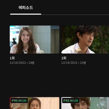
에피소드
1회
2회
12/16/2022 • 24분
12/16/2022 • 23분
PREMIUM
PREMIUM