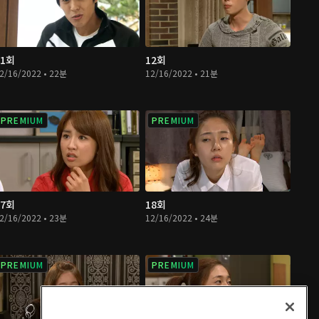
11회
12회
2/16/2022 • 22분
12/16/2022 • 21분
PREMIUM
PREMIUM
17회
18회
2/16/2022 • 23분
12/16/2022 • 24분
PREMIUM
PREMIUM