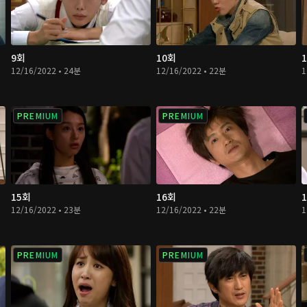
9회
10회
12/16/2022 • 24분
12/16/2022 • 22분
1
PREMIUM
PREMIUM
15회
16회
12/16/2022 • 23분
12/16/2022 • 22분
1
PREMIUM
PREMIUM