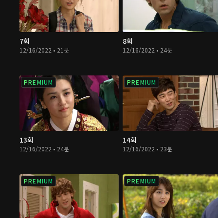
7회
8회
12/16/2022 • 21분
12/16/2022 • 24분
PREMIUM
PREMIUM
13회
14회
12/16/2022 • 24분
12/16/2022 • 23분
PREMIUM
PREMIUM