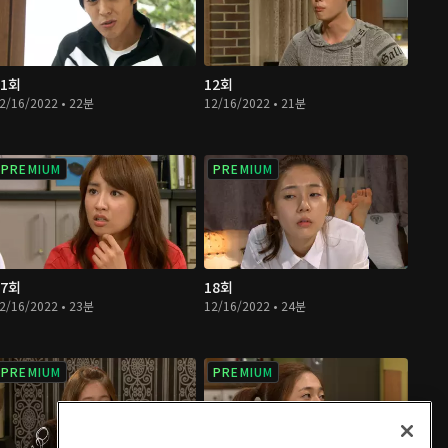
11회
12회
2/16/2022 • 22분
12/16/2022 • 21분
PREMIUM
PREMIUM
17회
18회
2/16/2022 • 23분
12/16/2022 • 24분
PREMIUM
PREMIUM