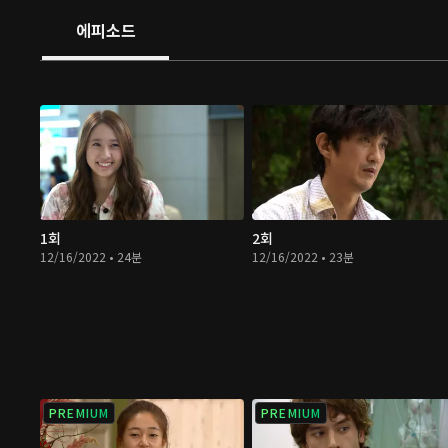
에피소드
1회
2회
12/16/2022 • 24분
12/16/2022 • 23분
PREMIUM
PREMIUM