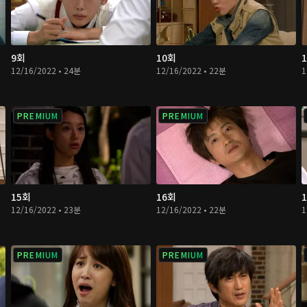
9회
10회
12/16/2022 • 24분
12/16/2022 • 22분
1
PREMIUM
PREMIUM
15회
16회
12/16/2022 • 23분
12/16/2022 • 22분
1
PREMIUM
PREMIUM