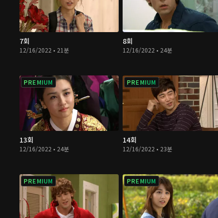
7회
8회
12/16/2022 • 21분
12/16/2022 • 24분
PREMIUM
PREMIUM
13회
14회
12/16/2022 • 24분
12/16/2022 • 23분
PREMIUM
PREMIUM