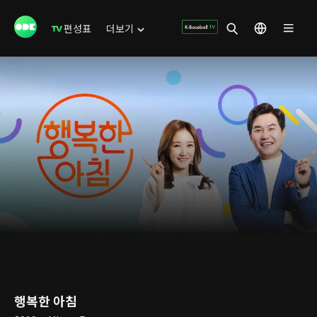
편성표
더보기
행복한 아침