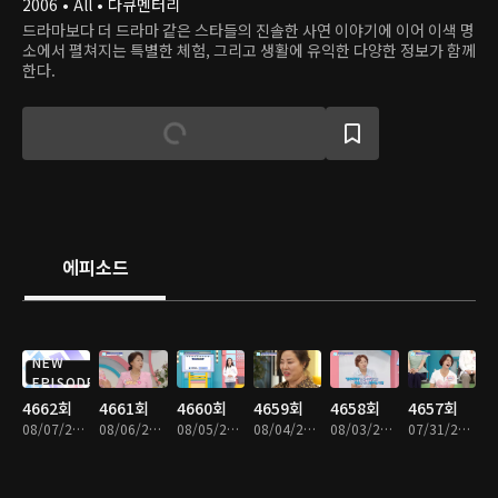
2006 • All • 다큐멘터리
드라마보다 더 드라마 같은 스타들의 진솔한 사연 이야기에 이어 이색 명
소에서 펼쳐지는 특별한 체험, 그리고 생활에 유익한 다양한 정보가 함께
한다.
에피소드
NEW
EPISODE
4662회
4661회
4660회
4659회
4658회
4657회
08/07/2026 • 46분
08/06/2026 • 46분
08/05/2026 • 46분
08/04/2026 • 46분
08/03/2026 • 46분
07/31/2026 • 46분