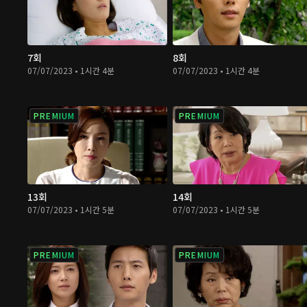
7회
8회
07/07/2023 • 1시간 4분
07/07/2023 • 1시간 4분
PREMIUM
PREMIUM
13회
14회
07/07/2023 • 1시간 5분
07/07/2023 • 1시간 5분
PREMIUM
PREMIUM