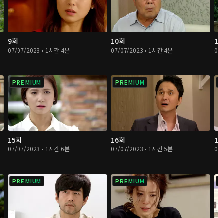
9회
10회
07/07/2023 • 1시간 4분
07/07/2023 • 1시간 4분
0
PREMIUM
PREMIUM
15회
16회
07/07/2023 • 1시간 6분
07/07/2023 • 1시간 5분
0
PREMIUM
PREMIUM