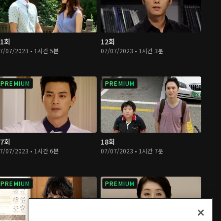
11회
12회
7/07/2023 • 1시간 5분
07/07/2023 • 1시간 3분
PREMIUM
PREMIUM
17회
18회
7/07/2023 • 1시간 6분
07/07/2023 • 1시간 7분
PREMIUM
PREMIUM