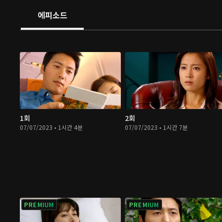
에피소드
1회
2회
07/07/2023 • 1시간 4분
07/07/2023 • 1시간 7분
PREMIUM
PREMIUM