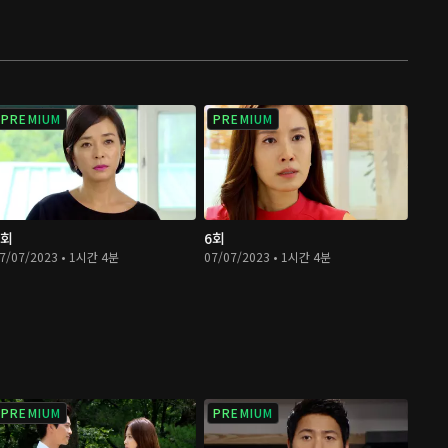
PREMIUM
PREMIUM
5회
6회
7/07/2023 • 1시간 4분
07/07/2023 • 1시간 4분
PREMIUM
PREMIUM