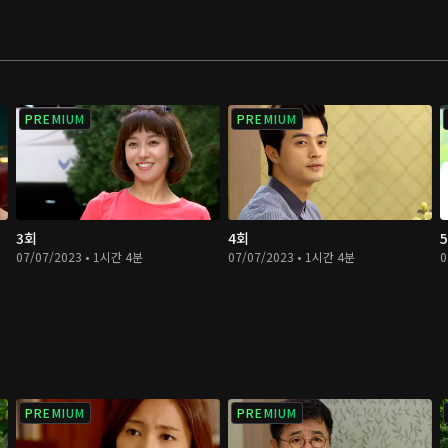
PREMIUM
PREMIUM
3회
4회
07/07/2023 • 1시간 4분
07/07/2023 • 1시간 4분
0
PREMIUM
PREMIUM