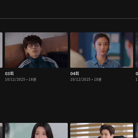
03회
04회
10/11/2025 • 16분
10/12/2025 • 18분
1