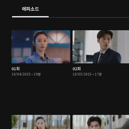
에피소드
01회
02회
10/04/2025 • 19분
10/05/2025 • 17분