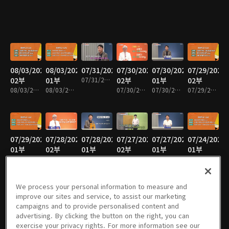
08/03/2026
08/03/2026
07/31/2026
07/30/2026
07/30/2026
07/29/2026
02부
01부
07/31/2026 • 36분
02부
01부
02부
08/03/2026 • 35분
08/03/2026 • 36분
07/30/2026 • 37분
07/30/2026 • 37분
07/29/2026 • 37분
07/29/2026
07/28/2026
07/28/2026
07/27/2026
07/27/2026
07/24/2026
01부
02부
01부
02부
01부
01부
07/29/2026 • 34분
07/28/2026 • 35분
07/28/2026 • 36분
07/27/2026 • 38분
07/27/2026 • 38분
07/24/2026 • 36분
We process your personal information to measure and
improve our sites and service, to assist our marketing
campaigns and to provide personalised content and
07/23/2026
07/23/2026
07/22/2026
07/22/2026
07/21/2026
07/21/2026
advertising. By clicking the button on the right, you can
02부
01부
02부
01부
02부
01부
exercise your privacy rights. For more information see our
07/23/2026 • 40분
07/23/2026 • 35분
07/22/2026 • 39분
07/22/2026 • 36분
07/21/2026 • 39분
07/21/2026 • 36분