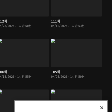
112회
111회
5/25/2026 • 1시간 50분
05/18/2026 • 1시간 53분
106회
105회
4/13/2026 • 1시간 55분
04/06/2026 • 1시간 50분