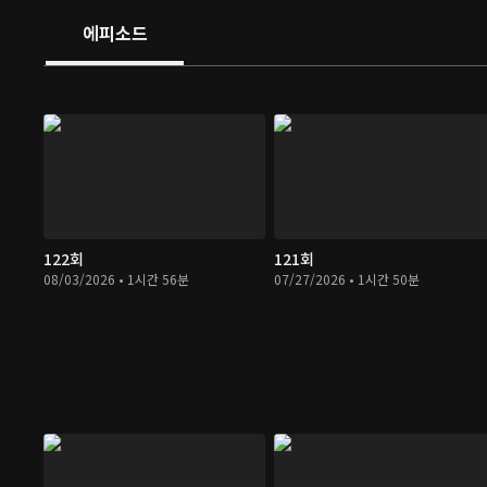
에피소드
122회
121회
08/03/2026 • 1시간 56분
07/27/2026 • 1시간 50분