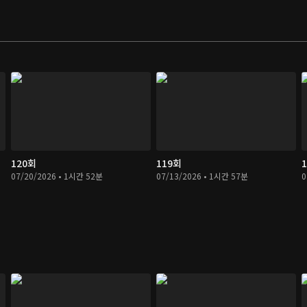
120회
119회
07/20/2026 • 1시간 52분
07/13/2026 • 1시간 57분
0