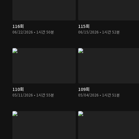
116회
115회
06/22/2026 • 1시간 50분
06/15/2026 • 1시간 52분
110회
109회
05/11/2026 • 1시간 55분
05/04/2026 • 1시간 51분