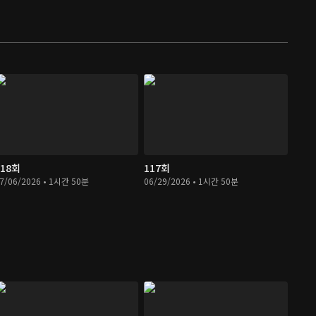
118회
117회
7/06/2026 • 1시간 50분
06/29/2026 • 1시간 50분