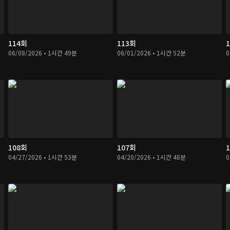
114회
113회
06/08/2026 • 1시간 49분
06/01/2026 • 1시간 52분
0
108회
107회
04/27/2026 • 1시간 53분
04/20/2026 • 1시간 48분
0