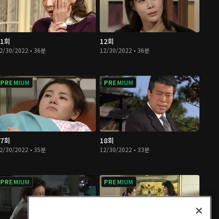
11회
12회
2/30/2022 • 36분
12/30/2022 • 36분
PREMIUM
PREMIUM
17회
18회
2/30/2022 • 35분
12/30/2022 • 33분
PREMIUM
PREMIUM