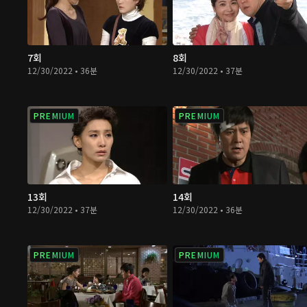
7회
8회
12/30/2022 • 36분
12/30/2022 • 37분
PREMIUM
PREMIUM
13회
14회
12/30/2022 • 37분
12/30/2022 • 36분
PREMIUM
PREMIUM