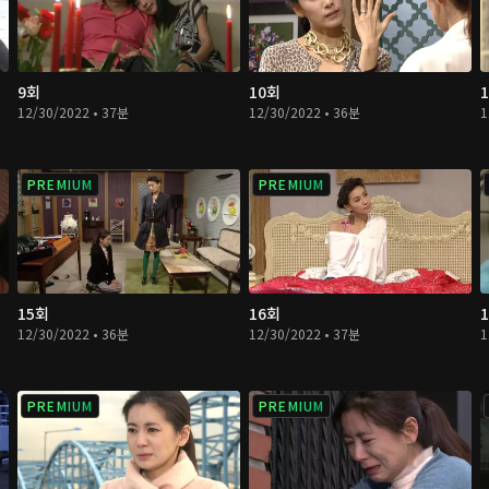
9회
10회
12/30/2022 • 37분
12/30/2022 • 36분
1
PREMIUM
PREMIUM
15회
16회
12/30/2022 • 36분
12/30/2022 • 37분
1
PREMIUM
PREMIUM