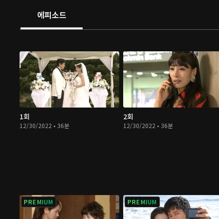
에피소드
1회
2회
12/30/2022 • 36분
12/30/2022 • 36분
PREMIUM
PREMIUM