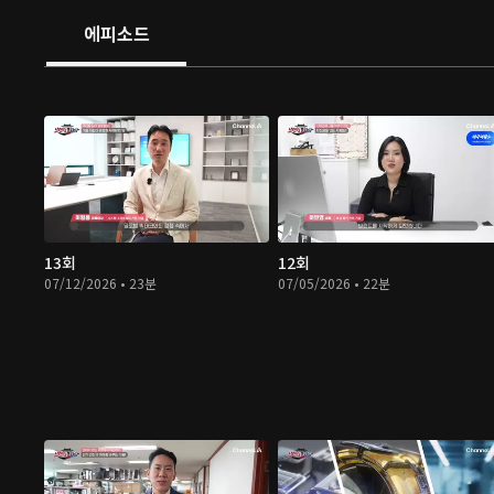
에피소드
13회
12회
07/12/2026 • 23분
07/05/2026 • 22분