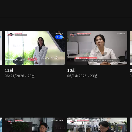
11회
10회
06/21/2026 • 23분
06/14/2026 • 23분
0