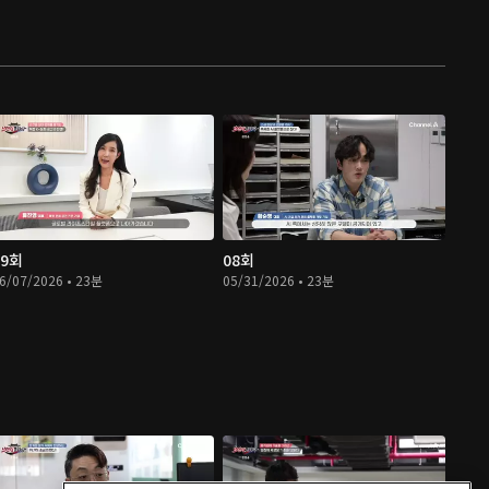
09회
08회
6/07/2026 • 23분
05/31/2026 • 23분