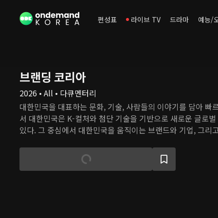
편성표
라이브 TV
드라마
예능/
브랜딩 코리아
2026 • All • 다큐멘터리
대한민국을 대표하는 문화, 기술, 사람들의 이야기를 담아 빠
서 대한민국은 K-컬처와 첨단 기술을 기반으로 새로운 글로
있다. 그 중심에서 대한민국을 움직이는 브랜드와 기업, 그리고
명하는 프로그램 더보기