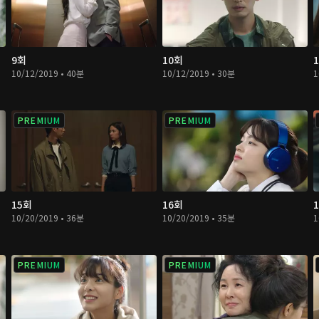
9회
10회
10/12/2019 • 40분
10/12/2019 • 30분
1
PREMIUM
PREMIUM
15회
16회
10/20/2019 • 36분
10/20/2019 • 35분
1
PREMIUM
PREMIUM