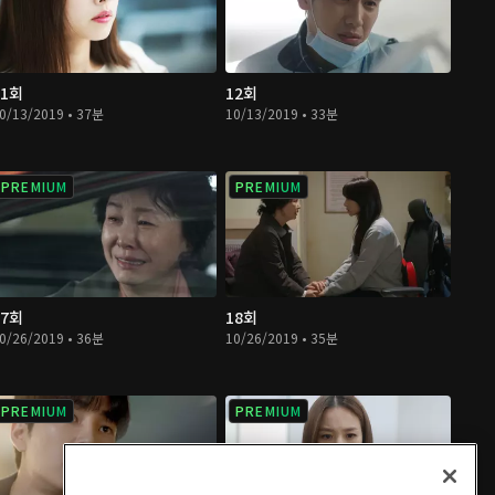
11회
12회
0/13/2019 • 37분
10/13/2019 • 33분
PREMIUM
PREMIUM
17회
18회
0/26/2019 • 36분
10/26/2019 • 35분
PREMIUM
PREMIUM