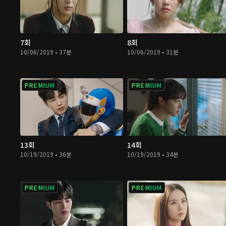
7회
8회
10/06/2019 • 37분
10/06/2019 • 31분
PREMIUM
PREMIUM
13회
14회
10/19/2019 • 36분
10/19/2019 • 34분
PREMIUM
PREMIUM