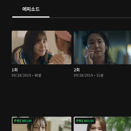
에피소드
1회
2회
09/28/2019 • 40분
09/28/2019 • 31분
PREMIUM
PREMIUM