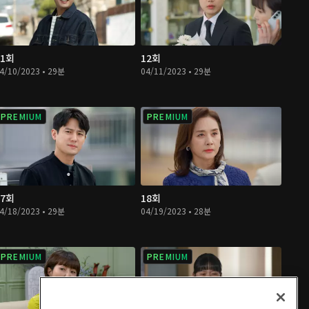
11회
12회
4/10/2023 • 29분
04/11/2023 • 29분
PREMIUM
PREMIUM
17회
18회
4/18/2023 • 29분
04/19/2023 • 28분
PREMIUM
PREMIUM