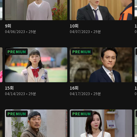
9회
10회
04/06/2023 • 29분
04/07/2023 • 29분
0
PREMIUM
PREMIUM
15회
16회
04/14/2023 • 29분
04/17/2023 • 29분
0
PREMIUM
PREMIUM