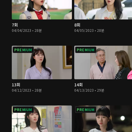
7회
8회
04/04/2023 • 28분
04/05/2023 • 28분
PREMIUM
PREMIUM
13회
14회
04/12/2023 • 28분
04/13/2023 • 29분
PREMIUM
PREMIUM