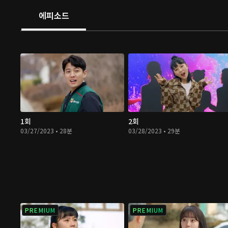
에피소드
1회
2회
03/27/2023 • 28분
03/28/2023 • 29분
PREMIUM
PREMIUM