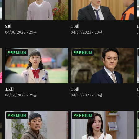
9회
10회
04/06/2023 • 29분
04/07/2023 • 29분
0
PREMIUM
PREMIUM
15회
16회
04/14/2023 • 29분
04/17/2023 • 29분
0
PREMIUM
PREMIUM