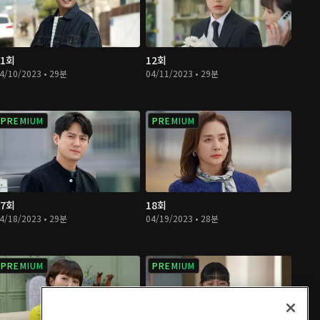
11회
12회
4/10/2023 • 29분
04/11/2023 • 29분
PREMIUM
PREMIUM
17회
18회
4/18/2023 • 29분
04/19/2023 • 28분
PREMIUM
PREMIUM