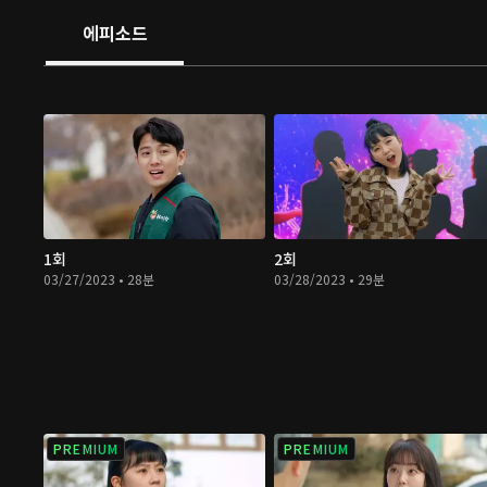
에피소드
1회
2회
03/27/2023 • 28분
03/28/2023 • 29분
PREMIUM
PREMIUM