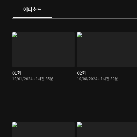
에피소드
01회
02회
10/01/2024 • 1시간 35분
10/08/2024 • 1시간 30분