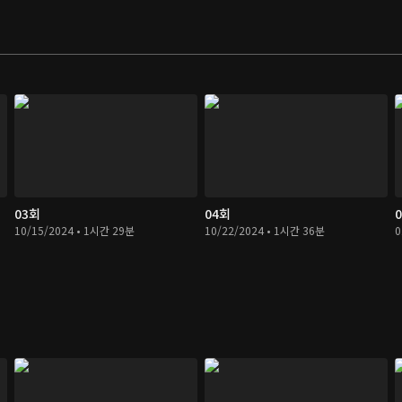
03회
04회
10/15/2024 • 1시간 29분
10/22/2024 • 1시간 36분
0