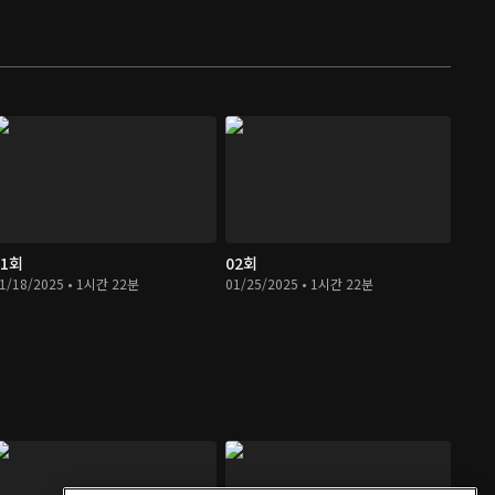
01회
02회
1/18/2025 • 1시간 22분
01/25/2025 • 1시간 22분