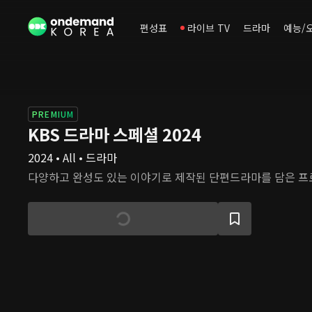
편성표
라이브 TV
드라마
예능/
PREMIUM
KBS 드라마 스페셜 2024
2024 • All • 드라마
다양하고 완성도 있는 이야기로 제작된 단편드라마를 담은 